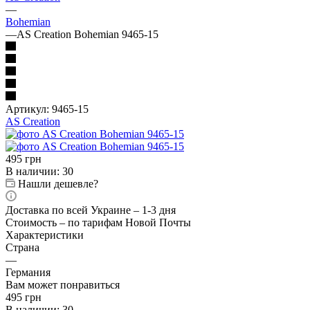
—
Bohemian
—
AS Creation Bohemian 9465-15
Артикул:
9465-15
AS Creation
495
грн
В наличии
: 30
Нашли дешевле?
Доставка по всей Украине – 1-3 дня
Стоимость – по тарифам Новой Почты
Характеристики
Страна
—
Германия
Вам может понравиться
495
грн
В наличии
: 30