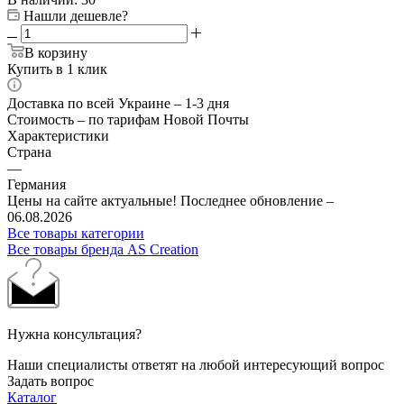
Нашли дешевле?
В корзину
Купить в 1 клик
Доставка по всей Украине – 1-3 дня
Стоимость – по тарифам Новой Почты
Характеристики
Страна
—
Германия
Цены на сайте актуальные! Последнее обновление –
06.08.2026
Все товары категории
Все товары бренда AS Creation
Нужна консультация?
Наши специалисты ответят на любой интересующий вопрос
Задать вопрос
Каталог