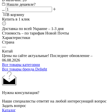
Нашли дешевле?
В корзину
Купить в 1 клик
Доставка по всей Украине – 1-3 дня
Стоимость – по тарифам Новой Почты
Характеристики
Страна
—
Китай
Цены на сайте актуальные! Последнее обновление –
06.08.2026
Все товары категории
Все товары бренда Delight
Нужна консультация?
Наши специалисты ответят на любой интересующий вопрос
Задать вопрос
Каталог