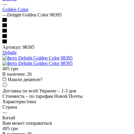
—
Golden Color
—
Delight Golden Color 98395
Артикул:
98395
Delight
495
грн
В наличии
: 26
Нашли дешевле?
Доставка по всей Украине – 1-3 дня
Стоимость – по тарифам Новой Почты
Характеристики
Страна
—
Китай
Вам может понравиться
495
грн
В наличии
: 26