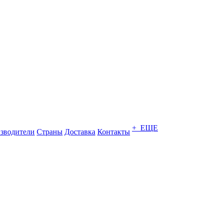
+ ЕЩЕ
зводители
Страны
Доставка
Контакты