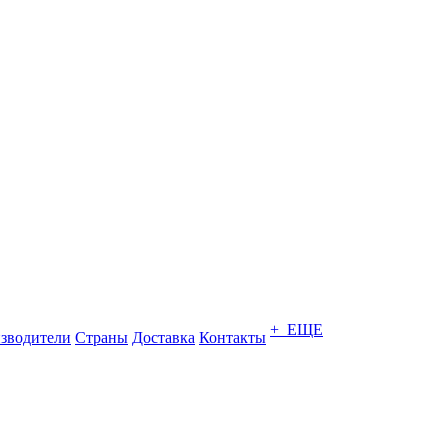
+ ЕЩЕ
зводители
Страны
Доставка
Контакты