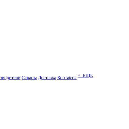
+ ЕЩЕ
зводители
Страны
Доставка
Контакты