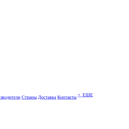
+ ЕЩЕ
зводители
Страны
Доставка
Контакты