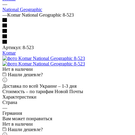
—
National Geographic
—
Komar National Geographic 8-523
Артикул:
8-523
Komar
Нет в наличии
Нашли дешевле?
Доставка по всей Украине – 1-3 дня
Стоимость – по тарифам Новой Почты
Характеристики
Страна
—
Германия
Вам может понравиться
Нет в наличии
Нашли дешевле?