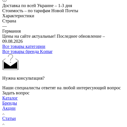
Доставка по всей Украине – 1-3 дня
Стоимость – по тарифам Новой Почты
Характеристики
Страна
—
Германия
Цены на сайте актуальные! Последнее обновление –
09.08.2026
Все товары категории
Все товары бренда Komar
Нужна консультация?
Наши специалисты ответят на любой интересующий вопрос
Задать вопрос
Каталог
Бренды
Акции
Статьи