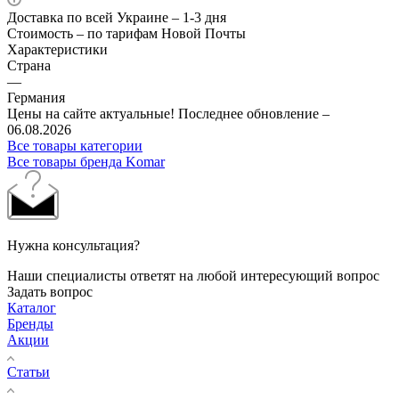
Доставка по всей Украине – 1-3 дня
Стоимость – по тарифам Новой Почты
Характеристики
Страна
—
Германия
Цены на сайте актуальные! Последнее обновление –
06.08.2026
Все товары категории
Все товары бренда Komar
Нужна консультация?
Наши специалисты ответят на любой интересующий вопрос
Задать вопрос
Каталог
Бренды
Акции
Статьи