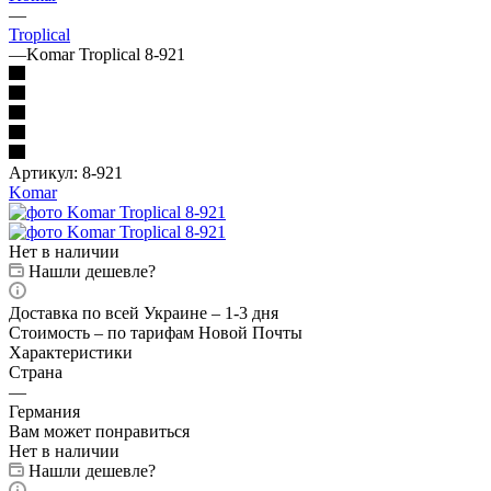
—
Troplical
—
Komar Troplical 8-921
Артикул:
8-921
Komar
Нет в наличии
Нашли дешевле?
Доставка по всей Украине – 1-3 дня
Стоимость – по тарифам Новой Почты
Характеристики
Страна
—
Германия
Вам может понравиться
Нет в наличии
Нашли дешевле?