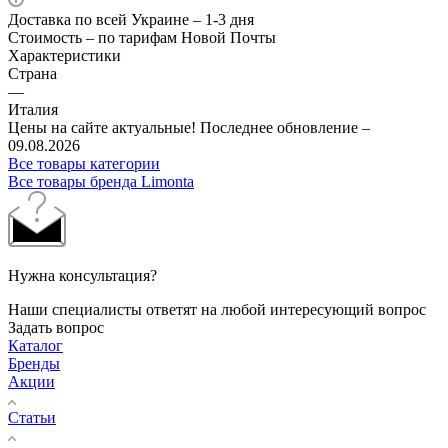
Доставка по всей Украине – 1-3 дня
Стоимость – по тарифам Новой Почты
Характеристики
Страна
—
Италия
Цены на сайте актуальные! Последнее обновление –
09.08.2026
Все товары категории
Все товары бренда Limonta
Нужна консультация?
Наши специалисты ответят на любой интересующий вопрос
Задать вопрос
Каталог
Бренды
Акции
Статьи