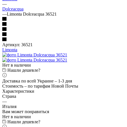
—
Dolceacqua
—
Limonta Dolceacqua 36521
Артикул:
36521
Limonta
Нет в наличии
Нашли дешевле?
Доставка по всей Украине – 1-3 дня
Стоимость – по тарифам Новой Почты
Характеристики
Страна
—
Италия
Вам может понравиться
Нет в наличии
Нашли дешевле?