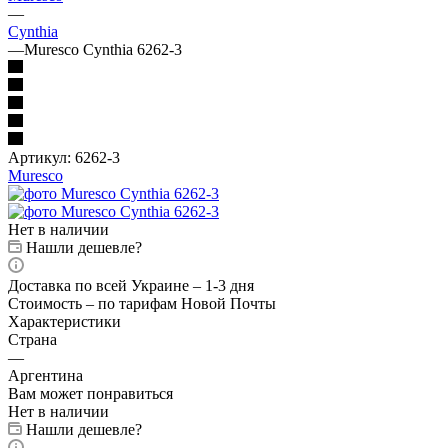
—
Cynthia
—
Muresco Cynthia 6262-3
Артикул:
6262-3
Muresco
Нет в наличии
Нашли дешевле?
Доставка по всей Украине – 1-3 дня
Стоимость – по тарифам Новой Почты
Характеристики
Страна
—
Аргентина
Вам может понравиться
Нет в наличии
Нашли дешевле?