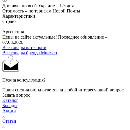
Доставка по всей Украине – 1-3 дня
Стоимость – по тарифам Новой Почты
Характеристики
Страна
—
Аргентина
Цены на сайте актуальные! Последнее обновление –
07.08.2026
Все товары категории
Все товары бренда Muresco
Нужна консультация?
Наши специалисты ответят на любой интересующий вопрос
Задать вопрос
Каталог
Бренды
Акции
Статьи