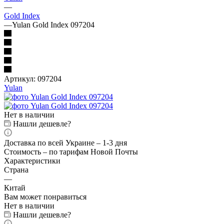
—
Gold Index
—
Yulan Gold Index 097204
Артикул:
097204
Yulan
Нет в наличии
Нашли дешевле?
Доставка по всей Украине – 1-3 дня
Стоимость – по тарифам Новой Почты
Характеристики
Страна
—
Китай
Вам может понравиться
Нет в наличии
Нашли дешевле?