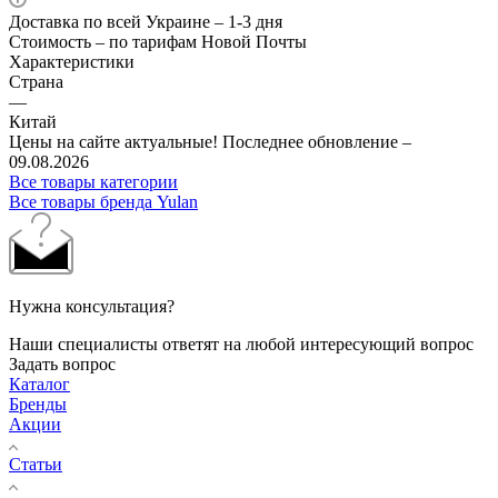
Доставка по всей Украине – 1-3 дня
Стоимость – по тарифам Новой Почты
Характеристики
Страна
—
Китай
Цены на сайте актуальные! Последнее обновление –
09.08.2026
Все товары категории
Все товары бренда Yulan
Нужна консультация?
Наши специалисты ответят на любой интересующий вопрос
Задать вопрос
Каталог
Бренды
Акции
Статьи